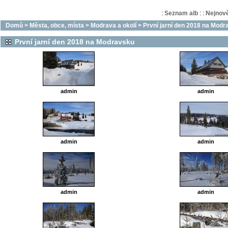
:
Seznam alb
:
:
Nejnově
Domů
>
Města, obce, místa
>
Modrava a okolí
>
První jarní den 2018 na Mod
První jarní den 2018 na Modravsku
admin
admin
admin
admin
admin
admin