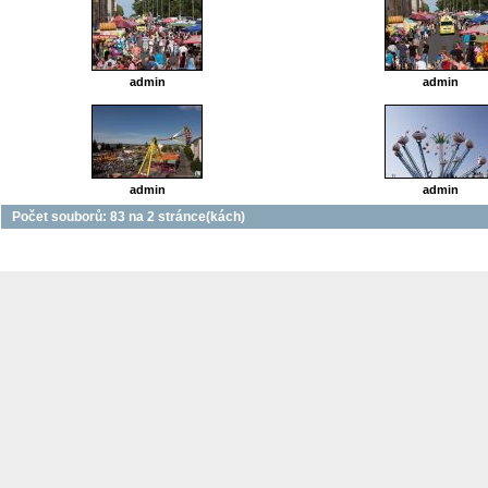
admin
admin
admin
admin
Počet souborů: 83 na 2 stránce(kách)