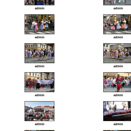
admin
admin
admin
admin
admin
admin
admin
admin
admin
admin