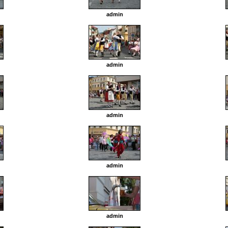
admin
admin
admin
admin
admin