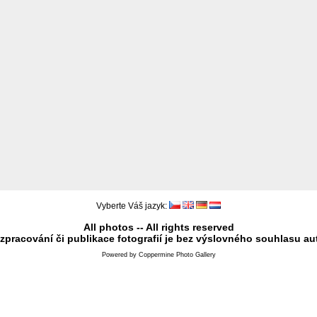
Vyberte Váš jazyk:
All photos -- All rights reserved
 zpracování či publikace fotografií je bez výslovného souhlasu au
Powered by
Coppermine Photo Gallery