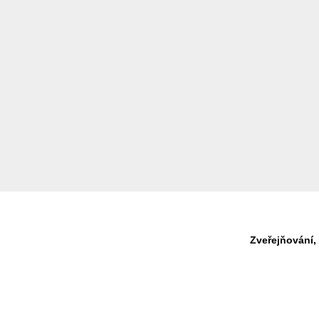
Zveřejňování,