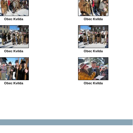
Obec Kvilda
Obec Kvilda
Obec Kvilda
Obec Kvilda
Obec Kvilda
Obec Kvilda