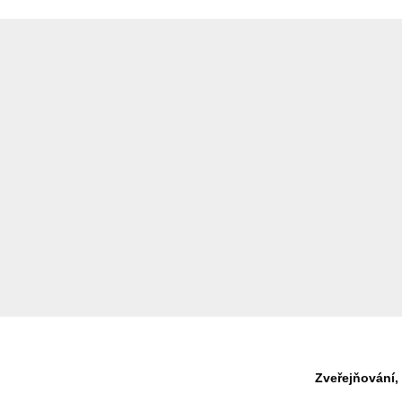
Zveřejňování,