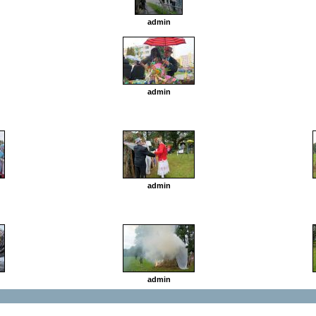
admin
admin
admin
admin