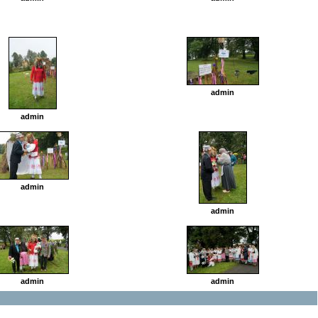
admin
admin
admin
admin
admin
admin