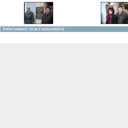
Počet souborů: 19 na 1 stránce(kách)