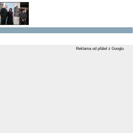
Reklama od přátel z Googlu