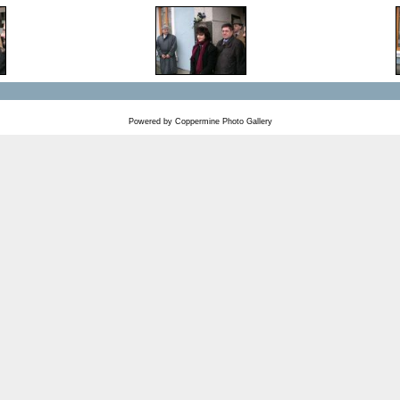
Powered by
Coppermine Photo Gallery