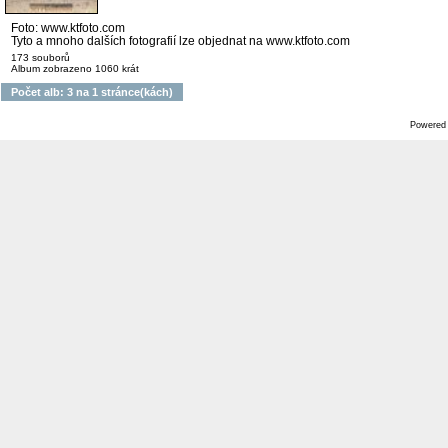
Foto: www.ktfoto.com
Tyto a mnoho dalších fotografií lze objednat na www.ktfoto.com
173 souborů
Album zobrazeno 1060 krát
Počet alb: 3 na 1 stránce(kách)
Powered