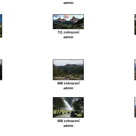
admin
711 zobrazení
admin
688 zobrazení
admin
668 zobrazení
admin