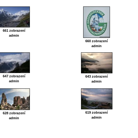
661 zobrazení
admin
660 zobrazení
admin
647 zobrazení
643 zobrazení
admin
admin
619 zobrazení
628 zobrazení
admin
admin