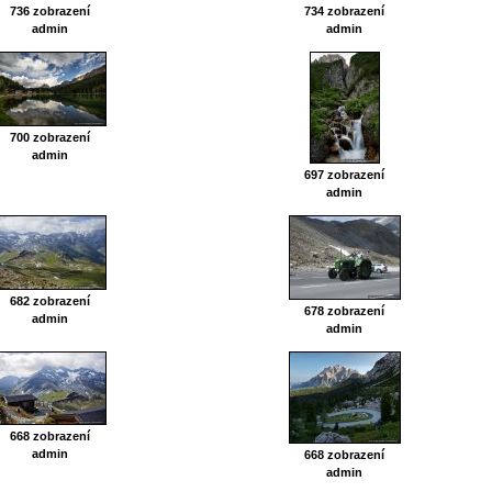
736 zobrazení
734 zobrazení
admin
admin
700 zobrazení
admin
697 zobrazení
admin
682 zobrazení
678 zobrazení
admin
admin
668 zobrazení
admin
668 zobrazení
admin