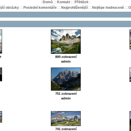
:
Domů
:
:
Kontakt
:
:
Přihlásit
:
jší obrázky
:
:
Poslední komentáře
:
:
Nejprohlíženější
:
:
Nejlépe hodnocené
:
:
O
a
800 zobrazení
admin
751 zobrazení
admin
741 zobrazení