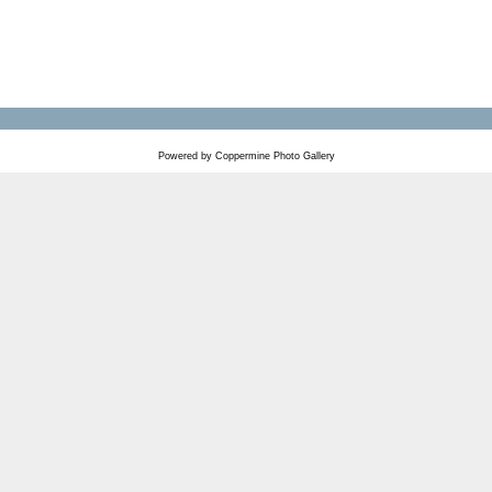
Powered by
Coppermine Photo Gallery