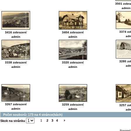
3501 zobra
admin
3374 zo
3416 zobrazení
3404 zobrazení
adm
admin
admin
3280 zo
3338 zobrazení
3320 zobrazení
adm
admin
admin
3267 zobrazení
3259 zobrazení
3257 zo
admin
admin
adm
Počet souborů: 173 na 4 stránce(kách)
1
2
3
4
Skok na stránku
Powered