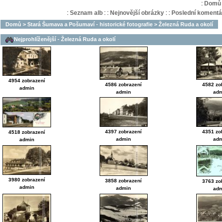
:
Domů
:
Seznam alb
:
:
Nejnovější obrázky
:
:
Poslední komentá
Domů
>
Stará Šumava a Pošumaví - historické fotografie
>
Železná Ruda a okolí
Nejprohlíženější - Železná Ruda a okolí
4954 zobrazení
4586 zobrazení
4582 zo
admin
admin
adm
4397 zobrazení
4351 zo
4518 zobrazení
admin
adm
admin
3980 zobrazení
3858 zobrazení
3763 zo
admin
admin
adm