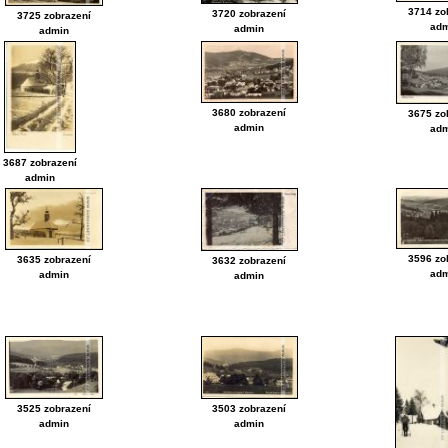
3714 zo
3720 zobrazení
3725 zobrazení
adm
admin
admin
3680 zobrazení
3675 zo
admin
adm
3687 zobrazení
admin
3596 zo
3635 zobrazení
3632 zobrazení
adm
admin
admin
3525 zobrazení
3503 zobrazení
admin
admin