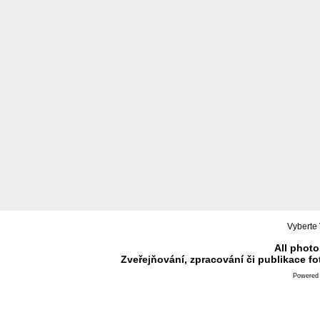
Vyberte 
All photo
Zveřejňování, zpracování či publikace f
Powered