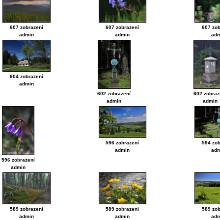
607 zobrazení
607 zobrazení
607 zob
admin
admin
adm
604 zobrazení
admin
602 zobrazení
602 zobraz
admin
admin
596 zobrazení
594 zob
admin
adm
596 zobrazení
admin
589 zobrazení
589 zobrazení
589 zob
admin
admin
adm