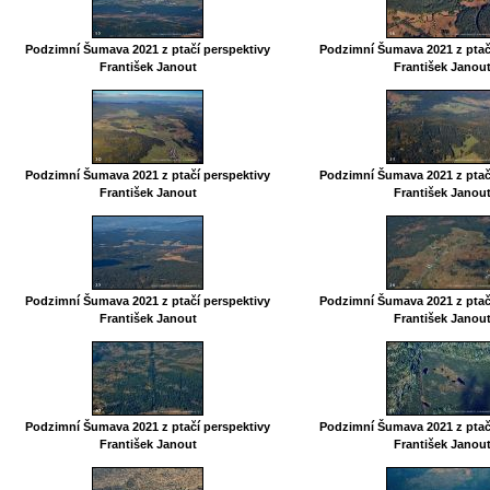
Podzimní Šumava 2021 z ptačí perspektivy
Podzimní Šumava 2021 z ptač
František Janout
František Janou
Podzimní Šumava 2021 z ptačí perspektivy
Podzimní Šumava 2021 z ptač
František Janout
František Janou
Podzimní Šumava 2021 z ptačí perspektivy
Podzimní Šumava 2021 z ptač
František Janout
František Janou
Podzimní Šumava 2021 z ptačí perspektivy
Podzimní Šumava 2021 z ptač
František Janout
František Janou