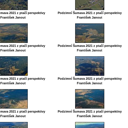
mava 2021 z ptačí perspektivy
Podzimní Šumava 2021 z ptačí perspektivy
František Janout
František Janout
mava 2021 z ptačí perspektivy
Podzimní Šumava 2021 z ptačí perspektivy
František Janout
František Janout
mava 2021 z ptačí perspektivy
Podzimní Šumava 2021 z ptačí perspektivy
František Janout
František Janout
mava 2021 z ptačí perspektivy
Podzimní Šumava 2021 z ptačí perspektivy
František Janout
František Janout