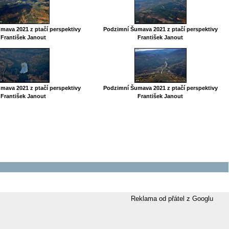
mava 2021 z ptačí perspektivy
Podzimní Šumava 2021 z ptačí perspektivy
František Janout
František Janout
mava 2021 z ptačí perspektivy
Podzimní Šumava 2021 z ptačí perspektivy
František Janout
František Janout
Reklama od přátel z Googlu