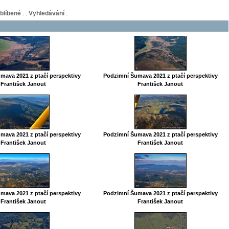
blíbené
:
:
Vyhledávání
:
mava 2021 z ptačí perspektivy
Podzimní Šumava 2021 z ptačí perspektivy
František Janout
František Janout
mava 2021 z ptačí perspektivy
Podzimní Šumava 2021 z ptačí perspektivy
František Janout
František Janout
mava 2021 z ptačí perspektivy
Podzimní Šumava 2021 z ptačí perspektivy
František Janout
František Janout