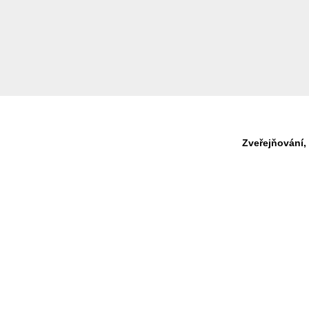
Zveřejňování,