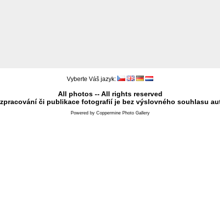
Vyberte Váš jazyk:
All photos -- All rights reserved
 zpracování či publikace fotografií je bez výslovného souhlasu au
Powered by
Coppermine Photo Gallery