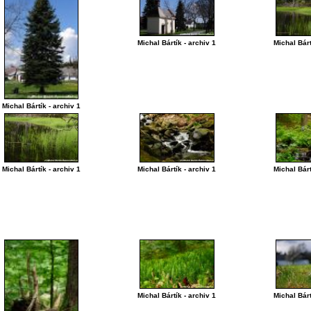
Michal Bártík - archiv 1
Michal Bárt
Michal Bártík - archiv 1
Michal Bártík - archiv 1
Michal Bártík - archiv 1
Michal Bárt
Michal Bártík - archiv 1
Michal Bárt