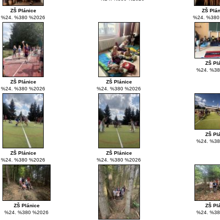
ZŠ Plánice
ZŠ Plá
%24. %380 %2026
%24. %380
ZŠ Pl
%24. %38
ZŠ Plánice
ZŠ Plánice
%24. %380 %2026
%24. %380 %2026
ZŠ Pl
%24. %38
ZŠ Plánice
ZŠ Plánice
%24. %380 %2026
%24. %380 %2026
ZŠ Plánice
ZŠ Pl
%24. %380 %2026
%24. %38