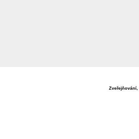
Zveřejňování,