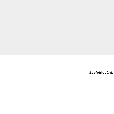
Zveřejňování,