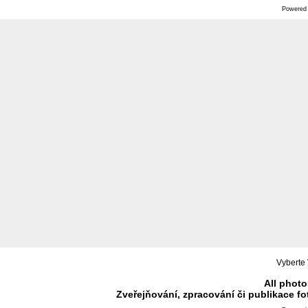
Powered
Vyberte 
All photo
Zveřejňování, zpracování či publikace f