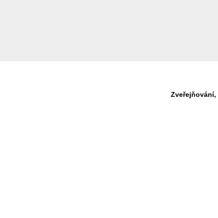
Zveřejňování,