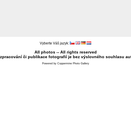
Vyberte Váš jazyk:
All photos -- All rights reserved
 zpracování či publikace fotografií je bez výslovného souhlasu au
Powered by
Coppermine Photo Gallery