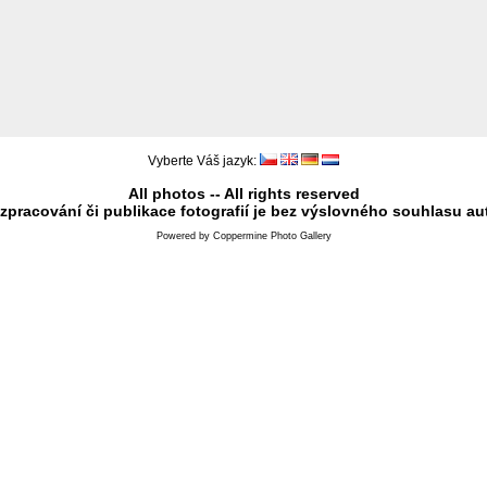
Vyberte Váš jazyk:
All photos -- All rights reserved
 zpracování či publikace fotografií je bez výslovného souhlasu au
Powered by
Coppermine Photo Gallery