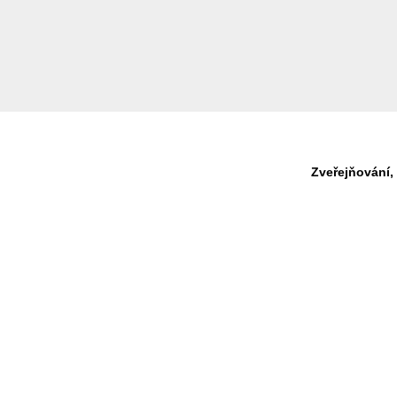
Zveřejňování,