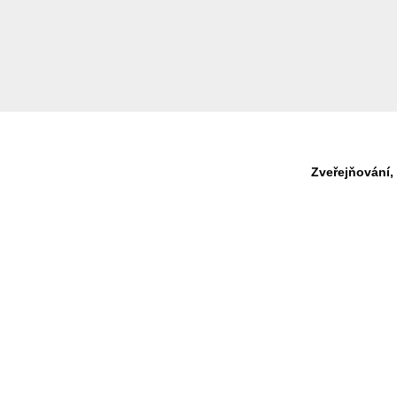
Zveřejňování,