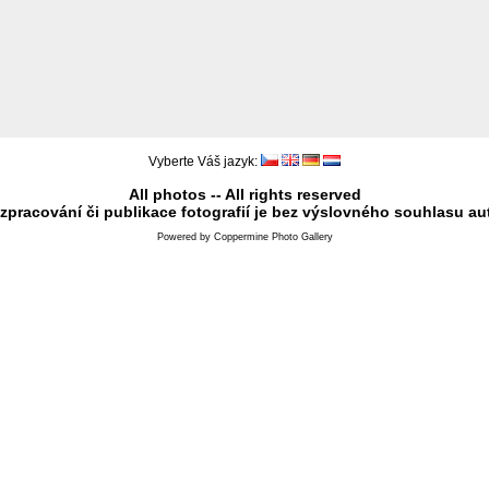
Vyberte Váš jazyk:
All photos -- All rights reserved
 zpracování či publikace fotografií je bez výslovného souhlasu au
Powered by
Coppermine Photo Gallery