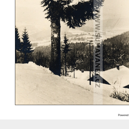
Powered