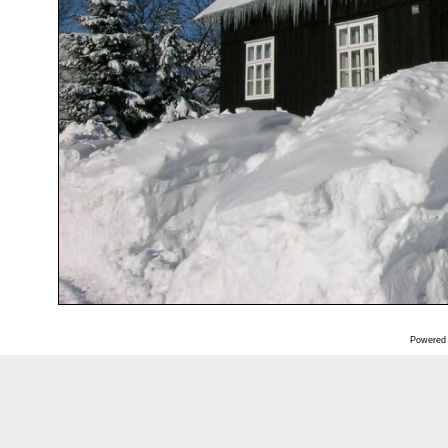
Powered