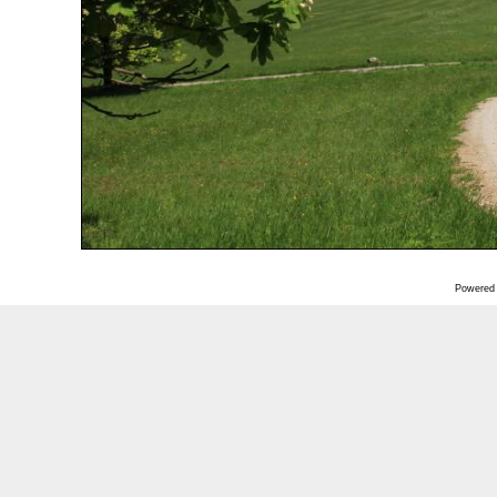
Powered