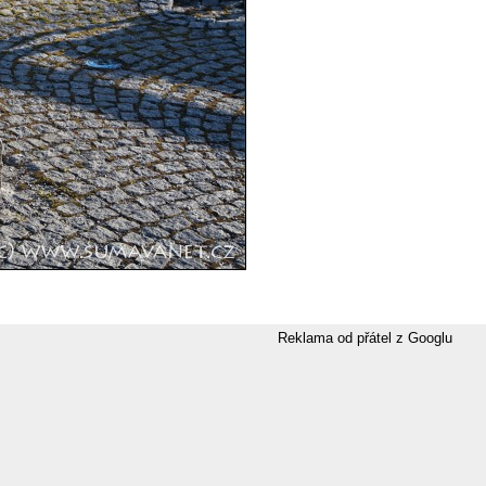
Reklama od přátel z Googlu