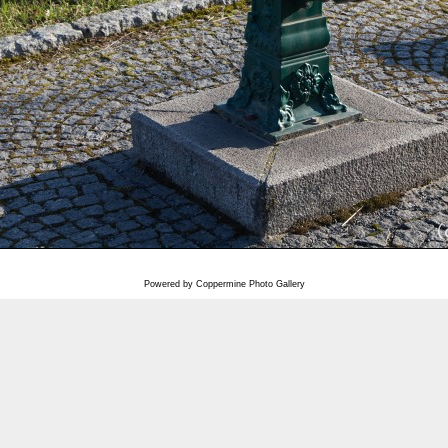
Powered by
Coppermine Photo Gallery