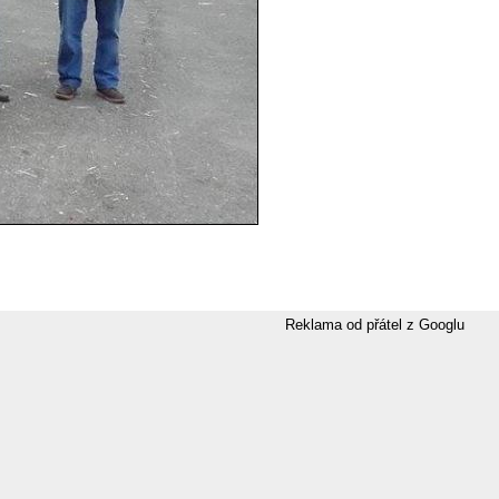
Reklama od přátel z Googlu