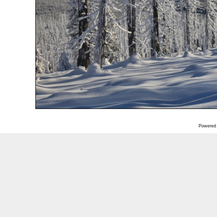
Powered