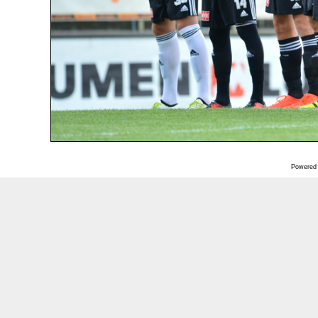
Powered