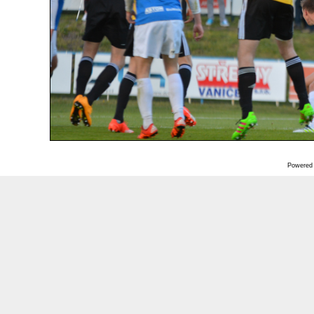
Powered