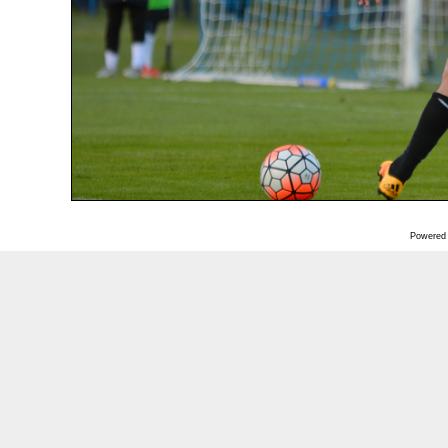
Powered