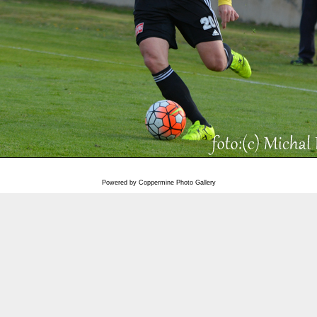
Powered by
Coppermine Photo Gallery