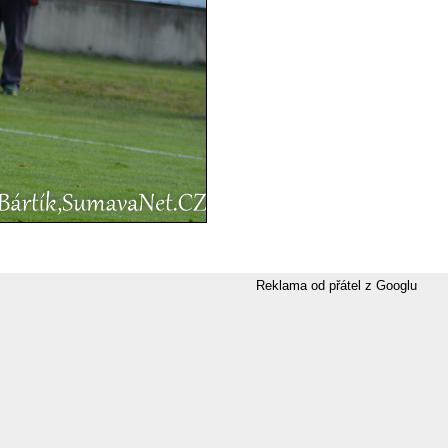
Reklama od přátel z Googlu