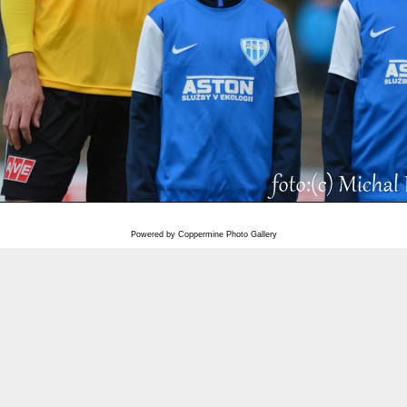
Powered by
Coppermine Photo Gallery