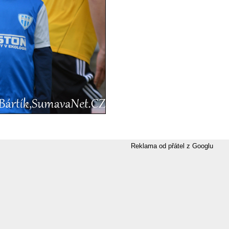
Reklama od přátel z Googlu