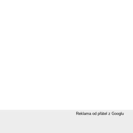
Reklama od přátel z Googlu