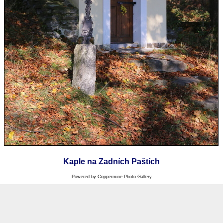
Kaple na Zadních Paštích
Powered by
Coppermine Photo Gallery