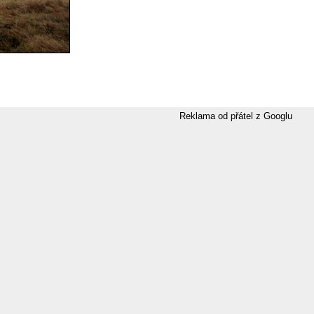
Reklama od přátel z Googlu