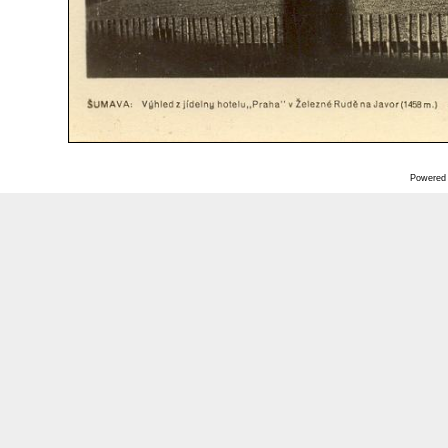
Powered