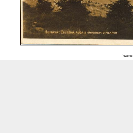
Powered