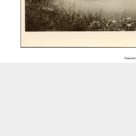
Powered