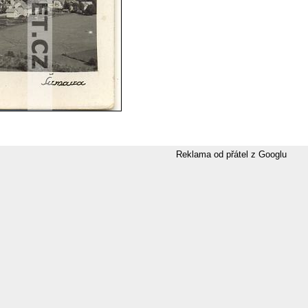
Reklama od přátel z Googlu