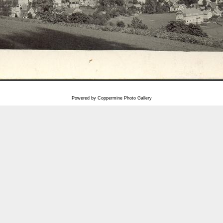
Powered by
Coppermine Photo Gallery