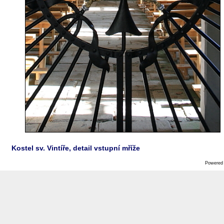
Kostel sv. Vintíře, detail vstupní mříže
Powered