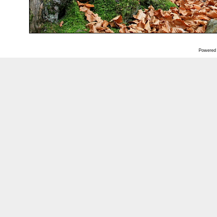
Powered