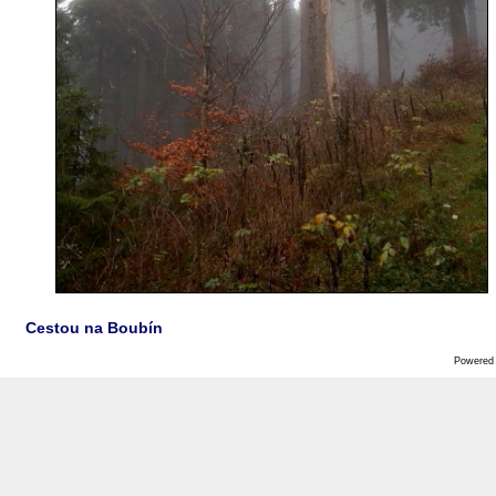
Cestou na Boubín
Powered