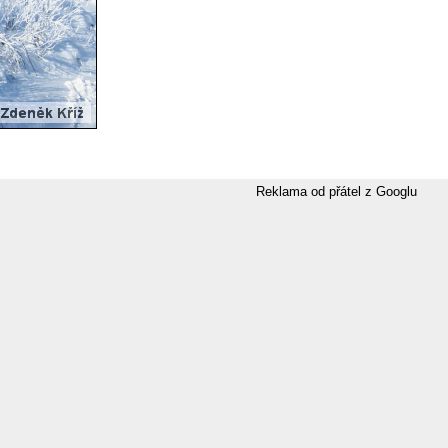
Reklama od přátel z Googlu