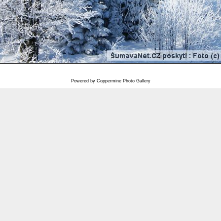
Powered by
Coppermine Photo Gallery