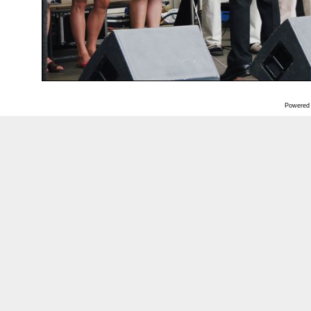
Powered