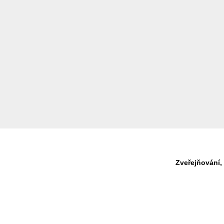
Zveřejňování,