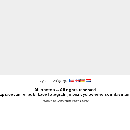
Vyberte Váš jazyk:
All photos -- All rights reserved
 zpracování či publikace fotografií je bez výslovného souhlasu au
Powered by
Coppermine Photo Gallery